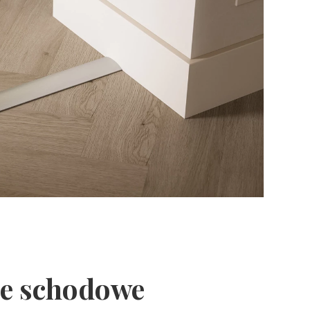
le schodowe