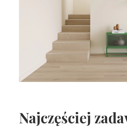
Najczęściej zad