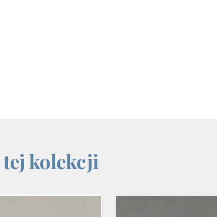
tej kolekcji