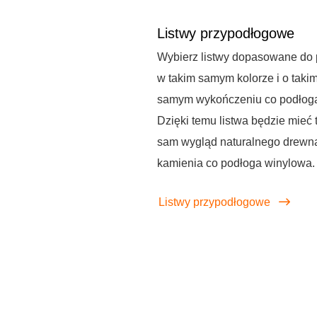
Listwy przypodłogowe
Wybierz listwy dopasowane do 
w takim samym kolorze i o taki
samym wykończeniu co podłog
Dzięki temu listwa będzie mieć 
sam wygląd naturalnego drewna
kamienia co podłoga winylowa.
Listwy przypodłogowe