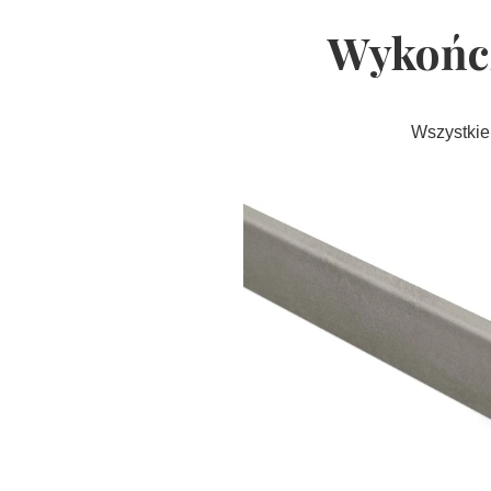
Wykończ
Wszystkie