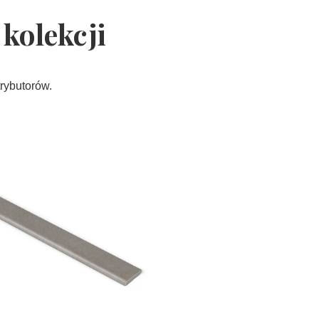
kolekcji
rybutorów.