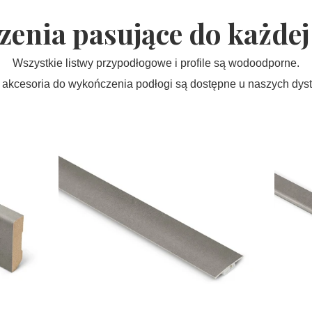
enia pasujące do każdej 
Wszystkie listwy przypodłogowe i profile są wodoodporne.
 akcesoria do wykończenia podłogi są dostępne u naszych dyst