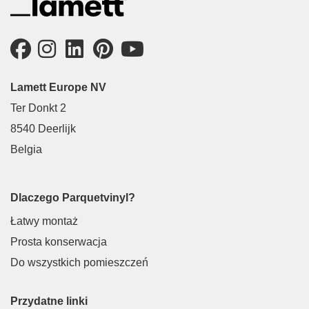
Lamett Europe NV
Ter Donkt 2
8540 Deerlijk
Belgia
Dlaczego Parquetvinyl?
Łatwy montaż
Prosta konserwacja
Do wszystkich pomieszczeń
Przydatne linki