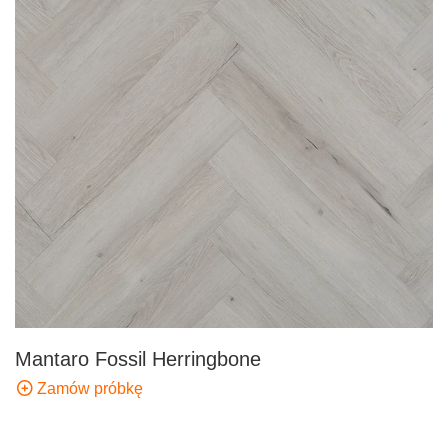
Mantaro Fossil Herringbone
Zamów próbkę