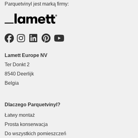
Parquetvinyl jest marką firmy:
Lamett Europe NV
Ter Donkt 2
8540 Deerlijk
Belgia
Dlaczego Parquetvinyl?
Łatwy montaż
Prosta konserwacja
Do wszystkich pomieszczeń