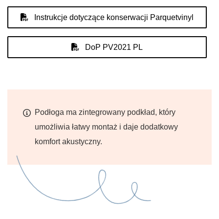
Instrukcje dotyczące konserwacji Parquetvinyl
DoP PV2021 PL
Podłoga ma zintegrowany podkład, który
umożliwia łatwy montaż i daje dodatkowy
komfort akustyczny.