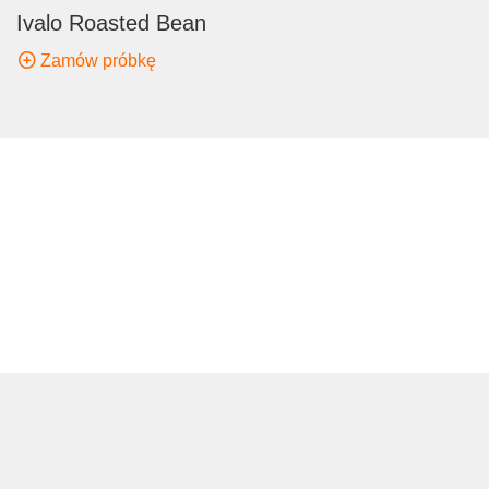
Ivalo Roasted Bean
Zamów próbkę