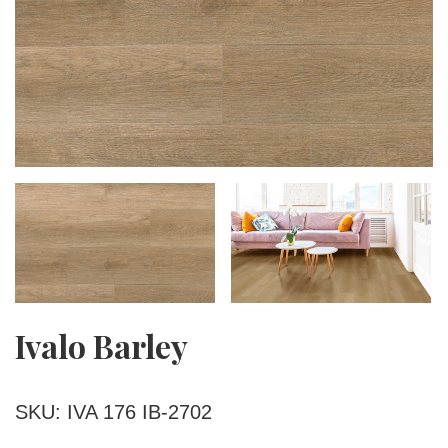
Ivalo Barley
SKU: IVA 176 IB-2702