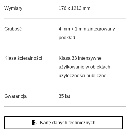
Wymiary
176 x 1213 mm
Grubość
4 mm + 1 mm zintegrowany
podkład
Klasa ścieralności
Klasa 33 intensywne
użytkowanie w obiektach
użyteczności publicznej
Gwarancja
35 lat
Kartę danych technicznych