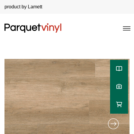
product by Lamett