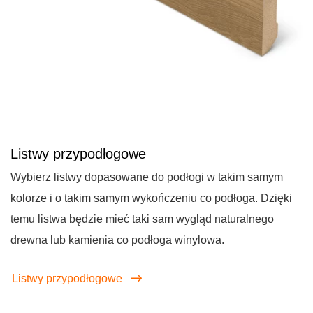
Listwy przypodłogowe
Wybierz listwy dopasowane do podłogi w takim samym
kolorze i o takim samym wykończeniu co podłoga. Dzięki
temu listwa będzie mieć taki sam wygląd naturalnego
drewna lub kamienia co podłoga winylowa.
Listwy przypodłogowe