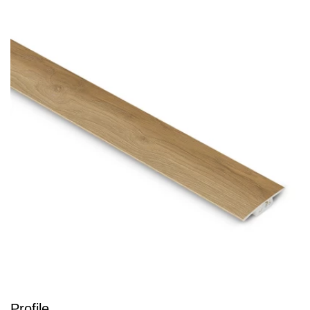
Profile