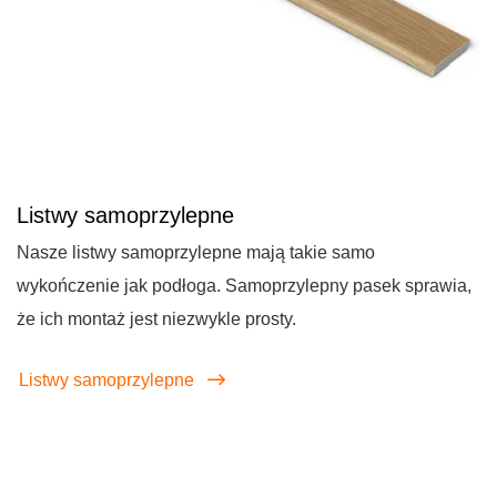
Listwy samoprzylepne
Nasze listwy samoprzylepne mają takie samo
wykończenie jak podłoga. Samoprzylepny pasek sprawia,
że ich montaż jest niezwykle prosty.
Listwy samoprzylepne