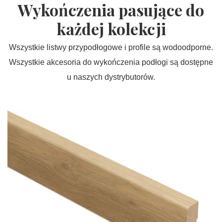
Wykończenia pasujące do
każdej kolekcji
Wszystkie listwy przypodłogowe i profile są wodoodporne.
Wszystkie akcesoria do wykończenia podłogi są dostępne
u naszych dystrybutorów.