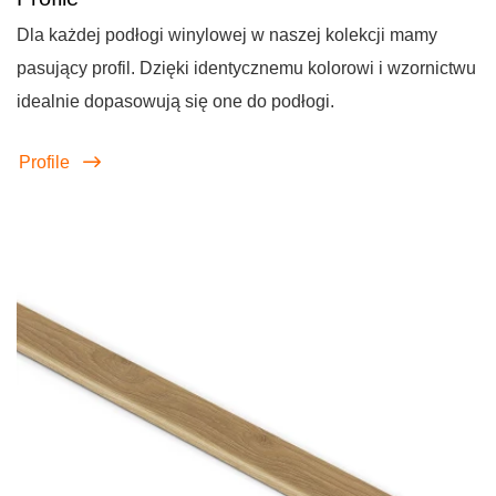
Dla każdej podłogi winylowej w naszej kolekcji mamy
pasujący profil. Dzięki identycznemu kolorowi i wzornictwu
idealnie dopasowują się one do podłogi.
Profile