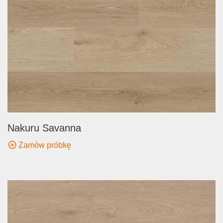
Nakuru Savanna
Zamów próbkę