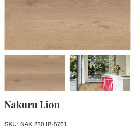
Nakuru Lion
SKU: NAK 230 IB-5761