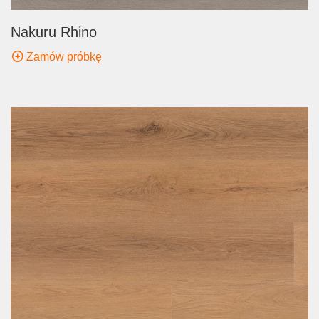
Nakuru Rhino
Zamów próbkę