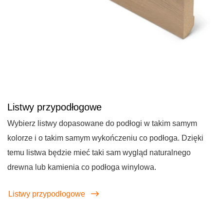
Listwy przypodłogowe
Wybierz listwy dopasowane do podłogi w takim samym
kolorze i o takim samym wykończeniu co podłoga. Dzięki
temu listwa będzie mieć taki sam wygląd naturalnego
drewna lub kamienia co podłoga winylowa.
Listwy przypodłogowe