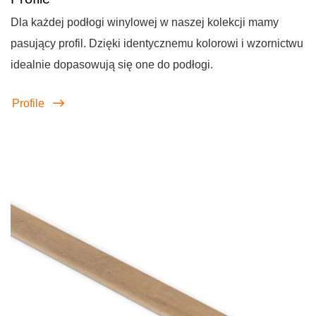
Dla każdej podłogi winylowej w naszej kolekcji mamy
pasujący profil. Dzięki identycznemu kolorowi i wzornictwu
idealnie dopasowują się one do podłogi.
Profile