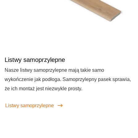
Listwy samoprzylepne
Nasze listwy samoprzylepne mają takie samo
wykończenie jak podłoga. Samoprzylepny pasek sprawia,
że ich montaż jest niezwykle prosty.
Listwy samoprzylepne