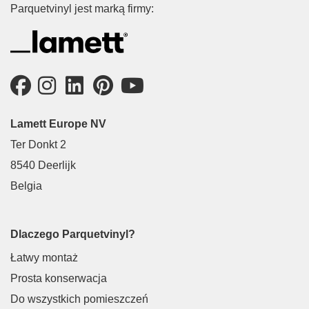
Parquetvinyl jest marką firmy:
Lamett Europe NV
Ter Donkt 2
8540 Deerlijk
Belgia
Dlaczego Parquetvinyl?
Łatwy montaż
Prosta konserwacja
Do wszystkich pomieszczeń