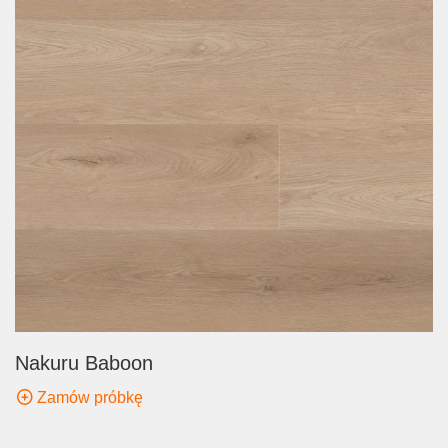
Nakuru Baboon
Zamów próbkę