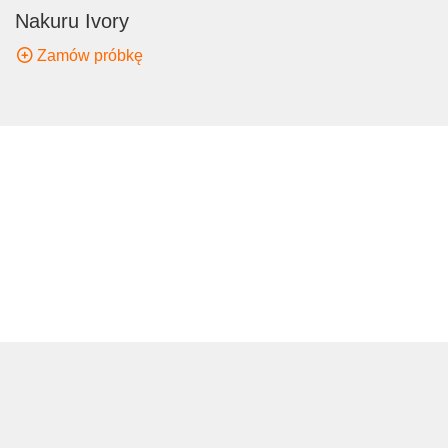
Nakuru Ivory
Zamów próbkę