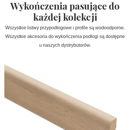
Wykończenia pasujące do
każdej kolekcji
Wszystkie listwy przypodłogowe i profile są wodoodporne.
Wszystkie akcesoria do wykończenia podłogi są dostępne
u naszych dystrybutorów.