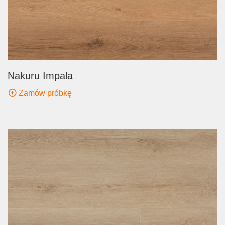
Nakuru Impala
Zamów próbkę