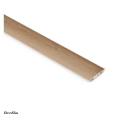
Profile