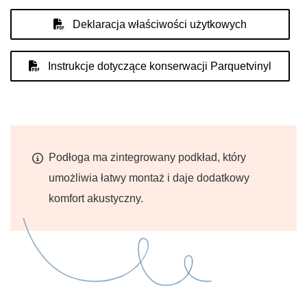
Deklaracja właściwości użytkowych
Instrukcje dotyczące konserwacji Parquetvinyl
Podłoga ma zintegrowany podkład, który
umożliwia łatwy montaż i daje dodatkowy
komfort akustyczny.