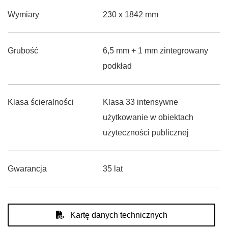
Wymiary
230 x 1842 mm
Grubość
6,5 mm + 1 mm zintegrowany
podkład
Klasa ścieralności
Klasa 33 intensywne
użytkowanie w obiektach
użyteczności publicznej
Gwarancja
35 lat
Kartę danych technicznych