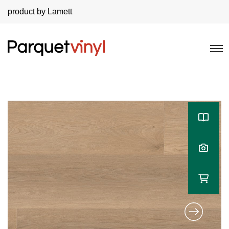
product by Lamett